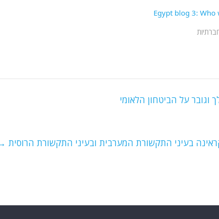
חברתיות
 וגובר על הביטחון הלאומי
אינה בעיני התקשורת המערבית ובעיני התקשורת הרוסית
→