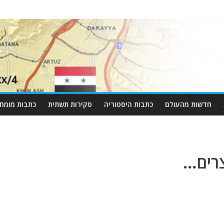
חדשות מהעולם
כתבות היסטוריה
סקירות תשתית
כתבות מומחי
רים…