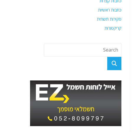
כתבות קצרות
כתבות ראשיות
סקירות תשתית
קריקטורות