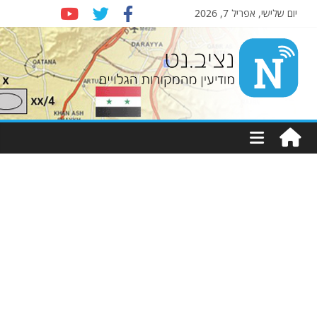
יום שלישי, אפריל 7, 2026
Nziv.net
מודיעין
מהמקורות
הגלויים