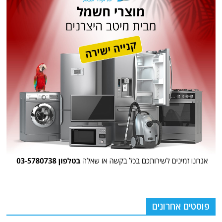
פוסטים אחרונים