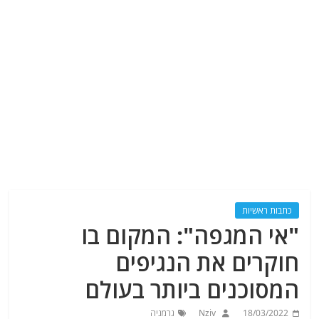
כתבות ראשיות
"אי המגפה": המקום בו
חוקרים את הנגיפים
המסוכנים ביותר בעולם
18/03/2022
Nziv
גרמניה