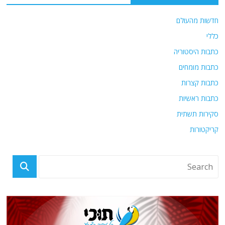
חדשות מהעולם
כללי
כתבות היסטוריה
כתבות מומחים
כתבות קצרות
כתבות ראשיות
סקירות תשתית
קריקטורות