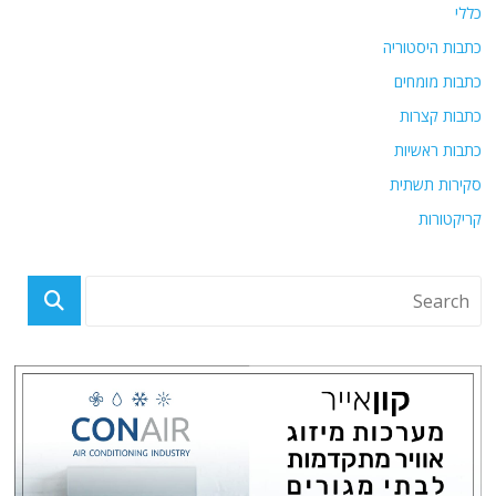
כללי
כתבות היסטוריה
כתבות מומחים
כתבות קצרות
כתבות ראשיות
סקירות תשתית
קריקטורות