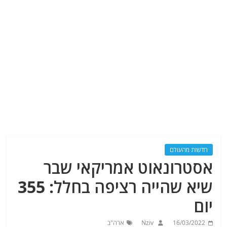
חדשות מהעולם
אסטרונאוט אמריקאי שבר
שיא שהייה רציפה בחלל: 355
יום
16/03/2022
Nziv
ארה"ב