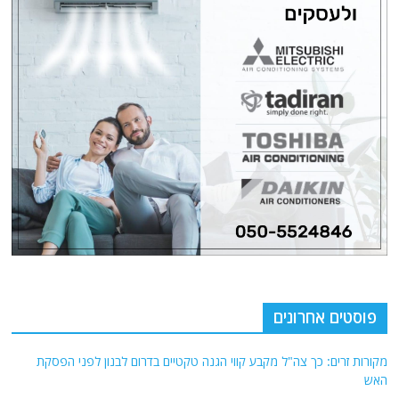
פוסטים אחרונים
מקורות זרים: כך צה"ל מקבע קווי הגנה טקטיים בדרום לבנון לפני הפסקת
האש