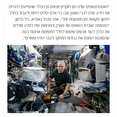
"האסטרונאוטים שלנו הם חוקרים יוצאים מן הכלל שמסייעים להרחיב
את הידע שלנו לגבי האופן שבו בני אדם יכולים לחיות ולעבוד בחלל
למשך תקופות זמן ממושכות יותר", אמר מנהל נאס"א, ביל נלסון.
"המשימה שוברת השיאים של מארק והתרומות שלו למדע סוללות
את הדרך לעוד אנשים שיטוסו לחלל למשימות ארוכות בעת
שהסוכנות דוחפת את גבולות המחקר לעבר הירח ומאדים".