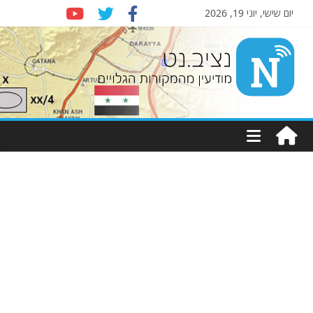
יום שישי, יוני 19, 2026
Nziv.net
מודיעין
מהמקורות
הגלויים