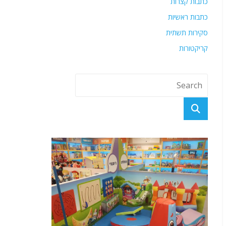
כתבות קצרות
כתבות ראשיות
סקירות תשתית
קריקטורות