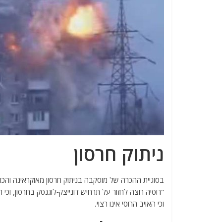
ניתוק חרסון
בסוגיית ההכרה של מוסקבה בניתוק חרסון מאוקראינה והכ
"רוסיה רוצה לחזור על תרחיש דונייצק-לוגנסק בחרסון, וכי
וכי האויב הרוסי אינו רצוי.