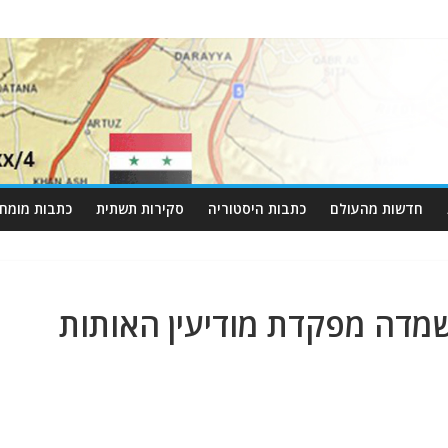
חדשות מהעולם
כתבות היסטוריה
סקירות תשתית
כתבות מומחי
מדה מפקדת מודיעין האותות