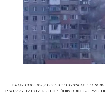
רזתה על רפובליקה עצמאית נפרדת מהמדינה, אמר הנשיא האוקראיני:
 חברי מועצת העיר התכנסו אתמול וכל חבריה הדגישו כי העיר היא אוקראינית