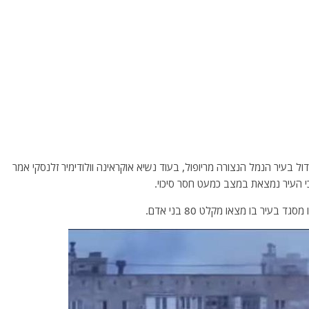
ל בעיר הנמל הנצורה מריופול, בעוד נשיא אוקראינה וולודימיר זלנסקי אמר
 כי העיר נמצאת במצב כמעט חסר סיכוי.
בעיר בו מצאו מקלט 80 בני אדם.