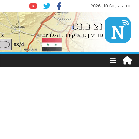
יום שישי, יולי 10, 2026
Nziv.net
מודיעין
מהמקורות
הגלויים