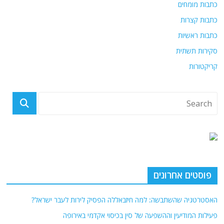
כתבות מומחים
כתבות קצרות
כתבות ראשיות
סקירות תשתית
קריקטורות
פוסטים אחרונים
האסטרטגיה שהשתבשה: למה חיזבאללה הפסיק לירות לעבר ישראל?
פעילות המודיעין וההשפעה של סין בכיסוי אקדמי באירופה