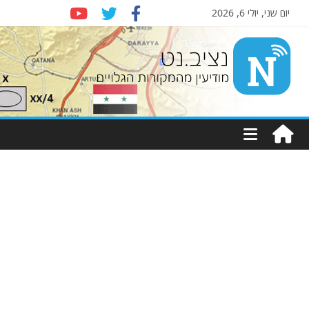
יום שני, יולי 6, 2026
Nziv.net
מודיעין
מהמקורות
הגלויים