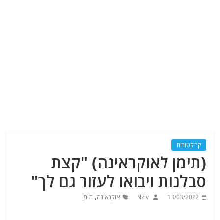
קריקטורות
(תימן לאוקראינה) "קצת
סבלנות ויבואו לעזור גם לך"
,
13/03/2022
Nziv
אוקראינה
תימן