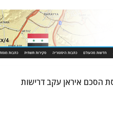
חדשות מהעולם
כתבות היסטוריה
סקירות תשתית
כתבות מומחי
סת הסכם איראן עקב דרישות