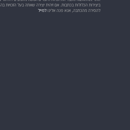
ביצירות הכלולות בכתבות. אם זיהית יצירה שאתה בעל הזכויות בה ו
להסירה מהכתבה, אנא פנה אלינו
למייל