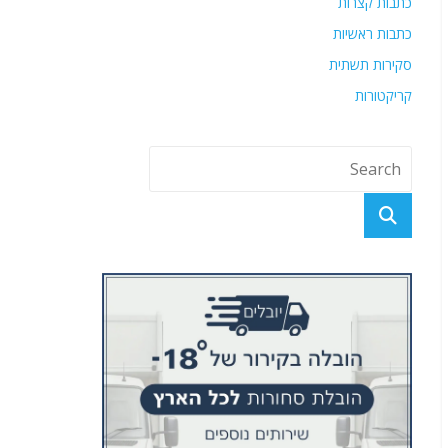
כתבות קצרות
כתבות ראשיות
סקירות תשתית
קריקטורות