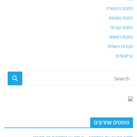
כתבות היסטוריה
כתבות מומחים
כתבות קצרות
כתבות ראשיות
סקירות תשתית
קריקטורות
פוסטים אחרונים