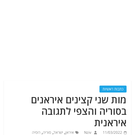
כתבות ראשיות
מות שני קצינים איראנים
בסוריה והצפי לתגובה
איראנית
,
,
,
11/03/2022
Nziv
איראן
ישראל
סוריה
רוסיה