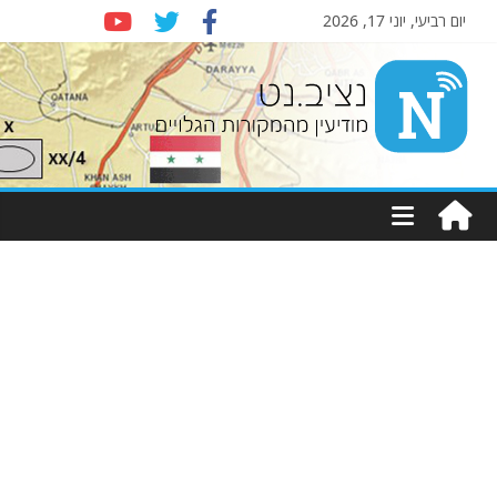
יום רביעי, יוני 17, 2026
Nziv.net
מודיעין
מהמקורות
הגלויים