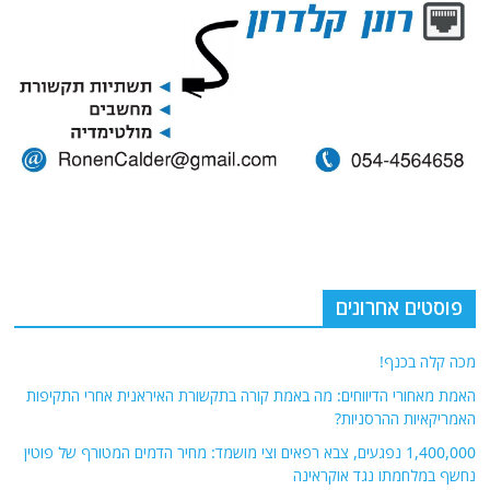
פוסטים אחרונים
מכה קלה בכנף!
האמת מאחורי הדיווחים: מה באמת קורה בתקשורת האיראנית אחרי התקיפות
האמריקאיות ההרסניות?
1,400,000 נפגעים, צבא רפאים וצי מושמד: מחיר הדמים המטורף של פוטין
נחשף במלחמתו נגד אוקראינה