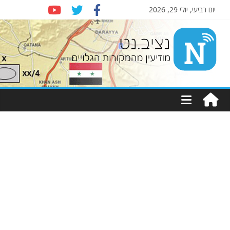
יום רביעי, יולי 29, 2026
Nziv.net
מודיעין
מהמקורות
הגלויים