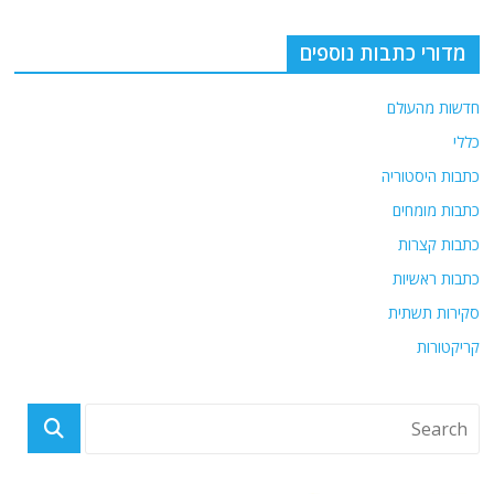
מדורי כתבות נוספים
חדשות מהעולם
כללי
כתבות היסטוריה
כתבות מומחים
כתבות קצרות
כתבות ראשיות
סקירות תשתית
קריקטורות