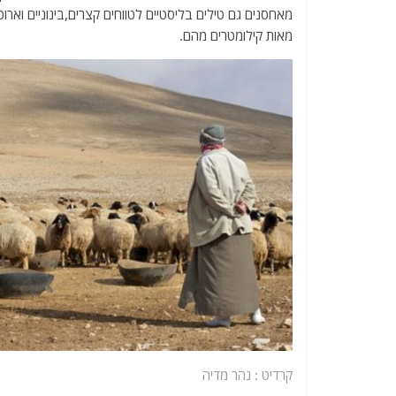
מאחסנים גם טילים בליסטיים לטווחים קצרים,בינוניים וא
מאות קילומטרים מהם.
קרדיט : נהר מדיה