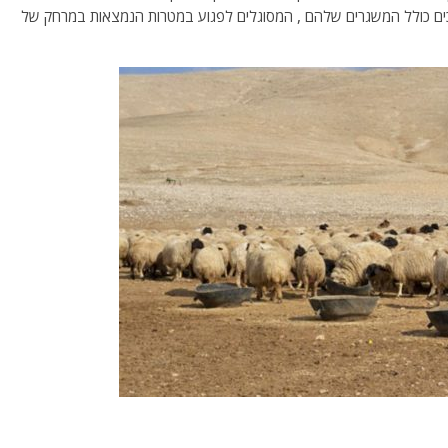
רוכים כולל המשגרים שלהם , המסוגלים לפגוע במטרות הנמצאות במרחק של