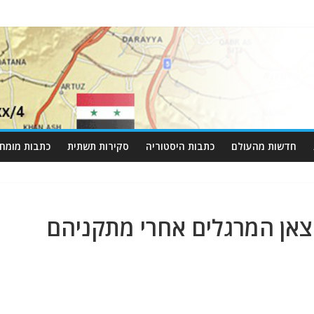
חדשות מהעולם
כתבות היסטוריה
סקירות תשתית
כתבות מומחי
צאן המרגלים אחרי מתקניהם