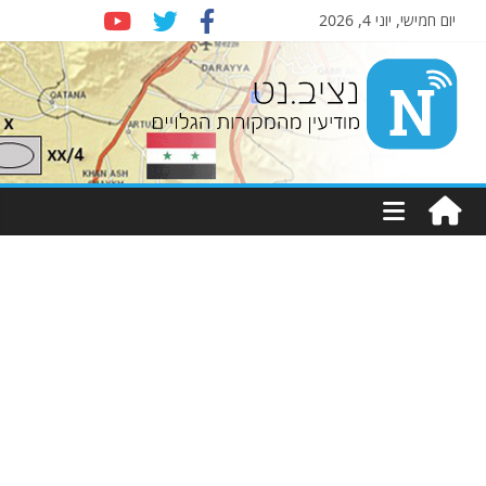
יום חמישי, יוני 4, 2026
Nziv.net
מודיעין
מהמקורות
הגלויים