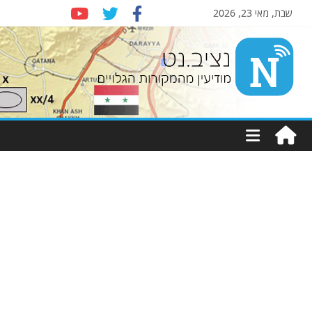
שבת, מאי 23, 2026
Nziv.net
מודיעין
מהמקורות
הגלויים