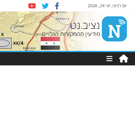
יום רביעי, יוני 24, 2026
Nziv.net
מודיעין
מהמקורות
הגלויים