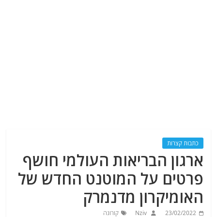
כתבות קצרות
ארגון הבריאות העולמי חושף
פרטים על המוטנט החדש של
האומיקרון מדנמרק
23/02/2022
Nziv
קורונה