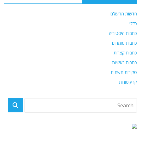
חדשות מהעולם
כללי
כתבות היסטוריה
כתבות מומחים
כתבות קצרות
כתבות ראשיות
סקירות תשתית
קריקטורות