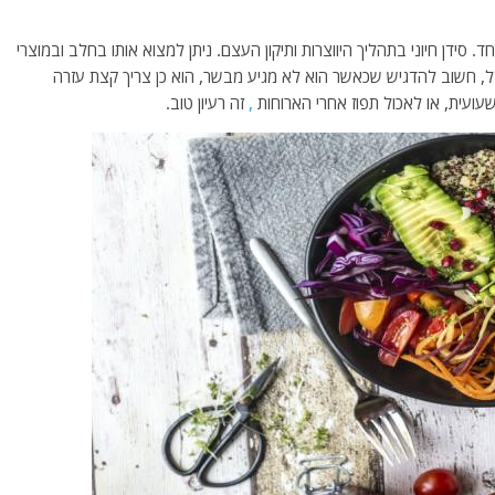
ד. סידן חיוני בתהליך היווצרות ותיקון העצם. ניתן למצוא אותו בחלב ובמוצרי
 ברזל, חשוב להדגיש שכאשר הוא לא מגיע מבשר, הוא כן צריך קצת עזרה
,
זה רעיון טוב.