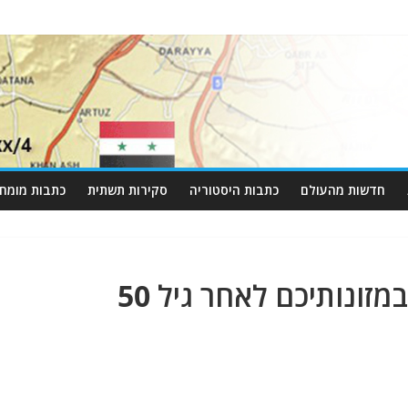
חדשות מהעולם
כתבות היסטוריה
סקירות תשתית
כתבות מומחי
מזונותיכם לאחר גיל 50