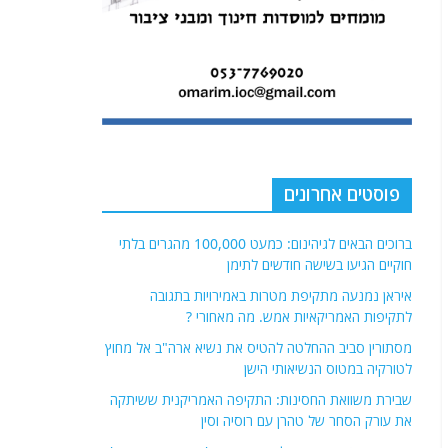
פוסטים אחרונים
ברוכים הבאים לגיהינום: כמעט 100,000 מהגרים בלתי
חוקיים הגיעו בשישה חודשים לתימן
איראן נמנעה מתקיפת מטרות באמירויות בתגובה
לתקיפות האמריקאיות אמש. מה מאחורי ?
מסתורין סביב ההחלטה להטיס את נשיא ארה"ב אל מחוץ
לטורקיה במטוס הנשיאותי הישן
שבירת משוואת החסינות: התקיפה האמריקנית ששיתקה
את עורק הסחר של טהרן עם רוסיה וסין