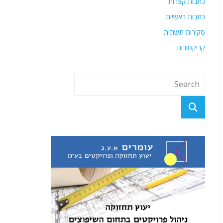
כתבות קצרות
כתבות ראשיות
סקירות תשתית
קריקטורות