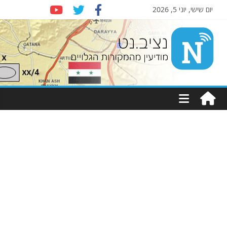
יום שישי, יוני 5, 2026
Nziv.net
מודיעין
מהמקורות
הגלויים