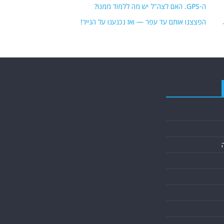
ה-GPS. האם לצה"ל יש מה ללמוד ממנו?
הפצצנו אותם עד עפר — ואז נכנענו על הנייר!