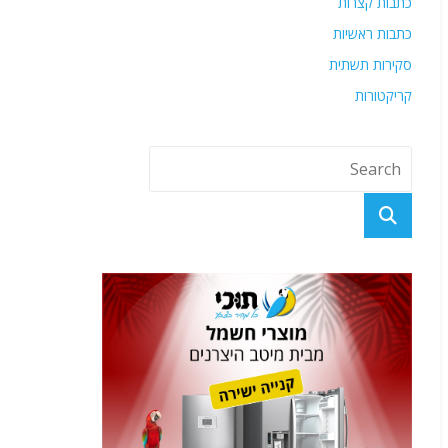
כתבות קצרות
כתבות ראשיות
סקירות תשתית
קריקטורות