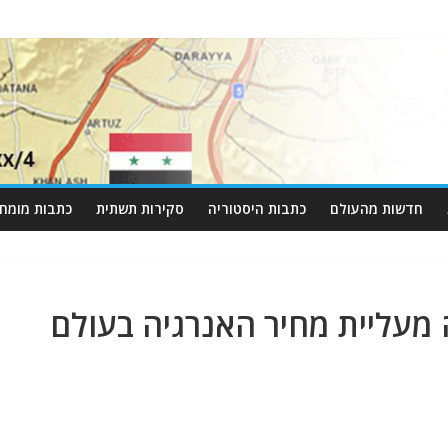
חדשות מהעולם
כתבות היסטוריה
סקירות תשתית
כתבות מומחי
 מעליית מחיר האנרגיה בעולם