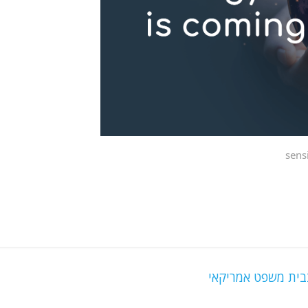
בית משפט אמריקאי