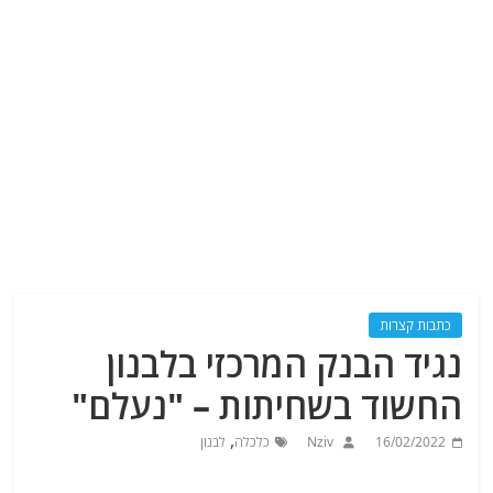
כתבות קצרות
נגיד הבנק המרכזי בלבנון
החשוד בשחיתות – "נעלם"
,
16/02/2022
Nziv
כלכלה
לבנון