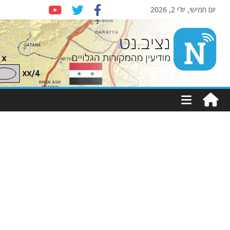
יום חמישי, יולי 2, 2026
Nziv.net
מודיעין
מהמקורות
הגלויים