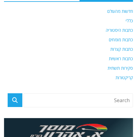
חדשות מהעולם
כללי
כתבות היסטוריה
כתבות מומחים
כתבות קצרות
כתבות ראשיות
סקירות תשתית
קריקטורות