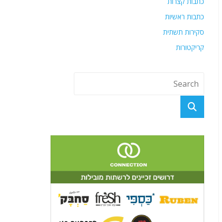
כתבות קצרות
כתבות ראשיות
סקירות תשתית
קריקטורות