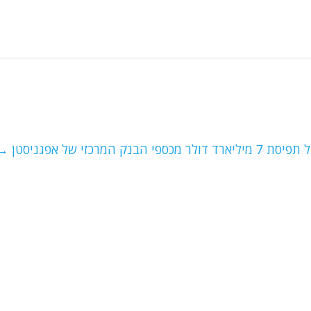
ספי הבנק המרכזי של אפגניסטן
→