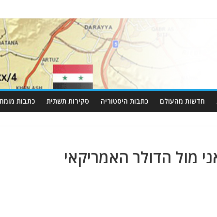
חדשות מהעולם
כתבות היסטוריה
סקירות תשתית
כתבות מומחי
י מול הדולר האמריקאי