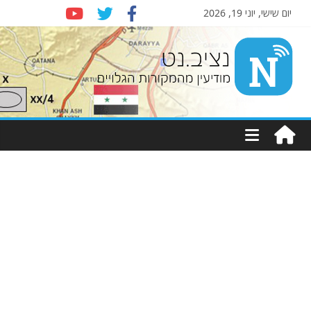
יום שישי, יוני 19, 2026
Nziv.net
מודיעין
מהמקורות
הגלויים