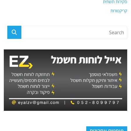
סקירות תשתית
קריקטורות