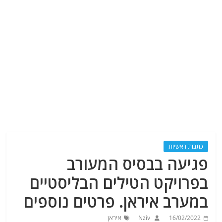
כתבות ראשיות
פגיעה בבסיס המעורב
בפרויקט הטילים הבליסטיים
במערב איראן. פרטים נוספים
16/02/2022
Nziv
איראן