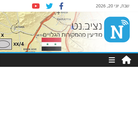
שבת, יוני 20, 2026
Nziv.net
מודיעין
מהמקורות
הגלויים