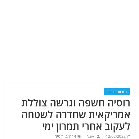
כתבות קצרות
רוסיה חשפה וגרשה צוללת
אמריקאית שחדרה לשטחה
לעקוב אחרי תמרון ימי
,
12/02/2022
Nziv
ארה"ב
רוסיה