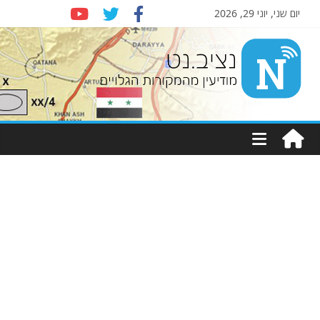
יום שני, יוני 29, 2026
Nziv.net
מודיעין
מהמקורות
הגלויים