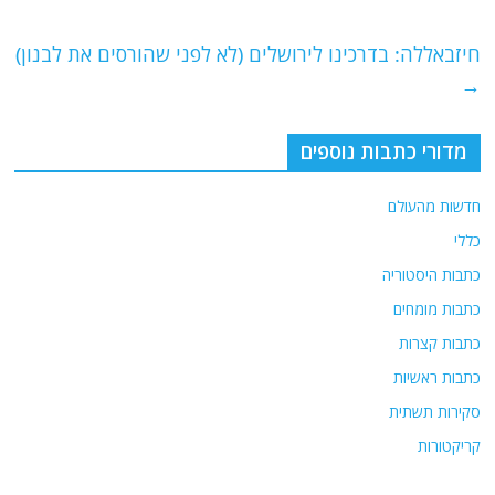
o
p
חיזבאללה: בדרכינו לירושלים (לא לפני שהורסים את לבנון)
k
→
מדורי כתבות נוספים
חדשות מהעולם
כללי
כתבות היסטוריה
כתבות מומחים
כתבות קצרות
כתבות ראשיות
סקירות תשתית
קריקטורות