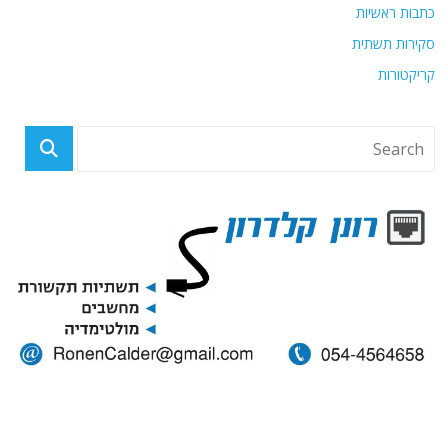
כתבות ראשיות
סקירות תשתית
קריקטורות