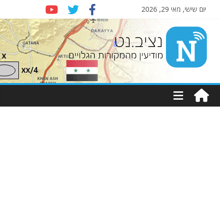
יום שישי, מאי 29, 2026
Nziv.net
מודיעין
מהמקורות
הגלויים