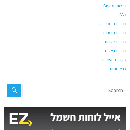
חדשות מהעולם
כללי
כתבות היסטוריה
כתבות מומחים
כתבות קצרות
כתבות ראשיות
סקירות תשתית
קריקטורות