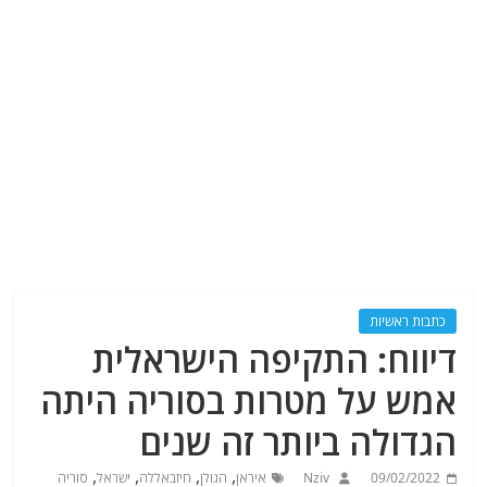
כתבות ראשיות
דיווח: התקיפה הישראלית
אמש על מטרות בסוריה היתה
הגדולה ביותר זה שנים
,
,
,
,
09/02/2022
Nziv
איראן
הגולן
חיזבאללה
ישראל
סוריה