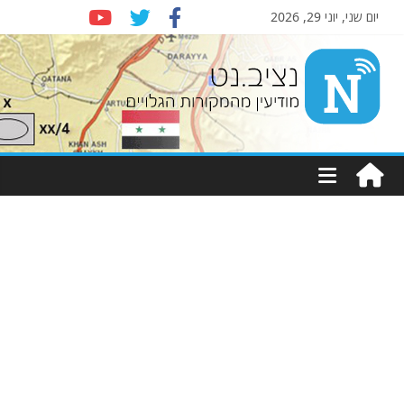
יום שני, יוני 29, 2026
Nziv.net
מודיעין
מהמקורות
הגלויים