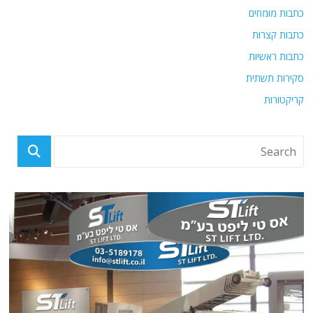
כתבות מומחים
כתבות קצרות
כתבות ראשיות
סקירות תשתית
קריקטורות