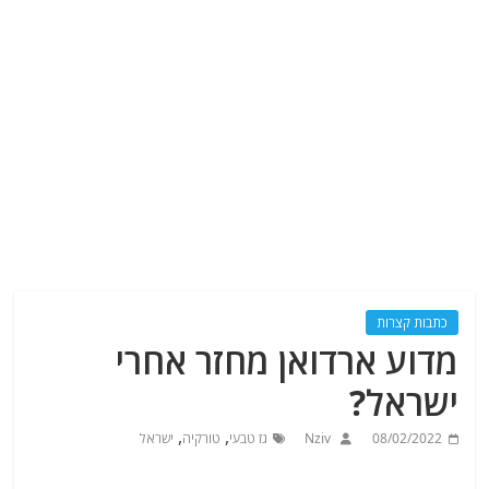
כתבות קצרות
מדוע ארדואן מחזר אחרי
ישראל?
,
,
08/02/2022
Nziv
גז טבעי
טורקיה
ישראל