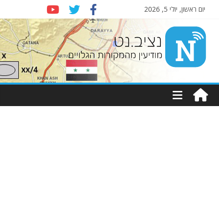
יום ראשון, יולי 5, 2026
Nziv.net
מודיעין
מהמקורות
הגלויים