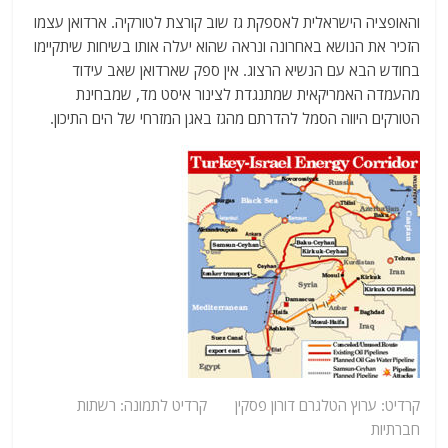
והאופציה הישראלית לאספקת גז שוב קורצת לטורקיה. ארדואן עצמו
הזכיר את הנושא באחרונה ונראה שהוא יעלה אותו בשיחות שיתקיימו
בחודש הבא עם הנשיא הרצוג. אין ספק שארדואן שאב עידוד
מהעמדה האמריקאית שמתנגדת לצינור איסט מד, שמבחינת
הטורקים היווה הסמל להדרתם מהגז באגן המזרחי של הים התיכון.
קרדיט:
ערוץ
הטלגרם דורון פסקין
קרדיט לתמונה: רשתות
חברתיות