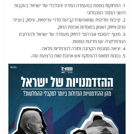
1. התחזקות נוספת במעמדה המדיני והכלכלי של ישראל בעקבות
הישגי המגזר הטכנולוגי.
2. יציבות פוליטית שמאפשרת קביעת סדרי עדיפויות, עיסוק בענייני
פנים וחיזוק האמון במוסדות אכיפת החוק.
3. מינוף "הסכמי אברהם" לחיזוק מעמדה של ישראל ולהרחבת
הנורמליזציה עם מדינות נוספות.
4. יציאה ממגפת הקורונה וחזרה לנורמליות מלאה.
5. נכונות חמאס להפסקת אש ארוכת טווח ברצועת עזה.