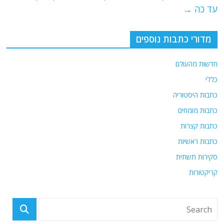
k
עד כה
→
מדורי כתבות נוספים
חדשות מהעולם
כללי
כתבות היסטוריה
כתבות מומחים
כתבות קצרות
כתבות ראשיות
סקירות תשתית
קריקטורות