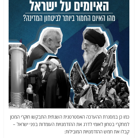
כמו כן במסגרת ההערכה האסטרטגית השנתית התבקשו חוקרי המכון
למחקרי בטחון לאומי לדרג את ההזדמנויות העומדות בפני ישראל –
קבלו את חמש ההזדמנויות המובילות: