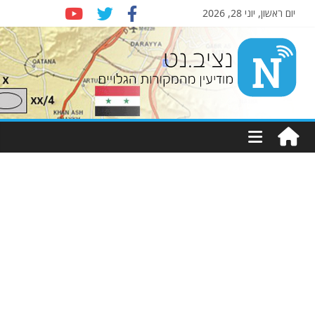
יום ראשון, יוני 28, 2026
Nziv.net
מודיעין
מהמקורות
הגלויים