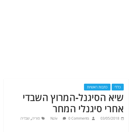
כללי
כתבות ראשיות
שיא הסיגנל-המרוץ השבדי
אחרי סיגנלי המחר
,
03/05/2018
0 Comments
Nziv
סוריה
שבדיה