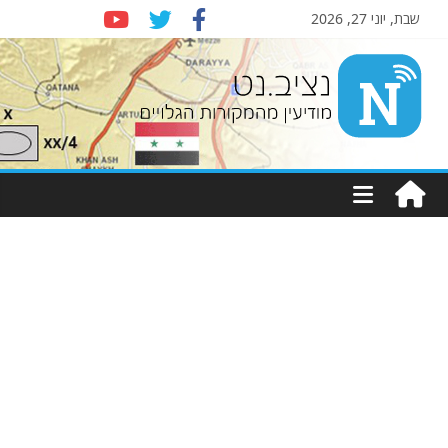
שבת, יוני 27, 2026
Nziv.net
מודיעין
מהמקורות
הגלויים