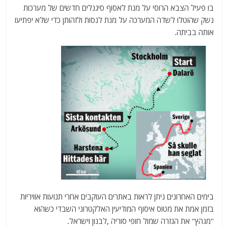
בו פעיל הצבא הרוסי על מנת לאסוף סיגנלים חדשים של מערכות
נשק שהוטלו לשדה המערכה על מנת לנסות ולזהותן כדי שלא יפתיעו
אותה בביתה.
בימים האחרונים ניתן לראות באתרים העוקבים אחרי תנועות אוויריות
בזמן אמת את מטוס איסוף המודיעין האלקטרוני השבדי כשהוא
"מגהץ" את הגזרה שמול חופי סוריה ,לבנון וישראל.