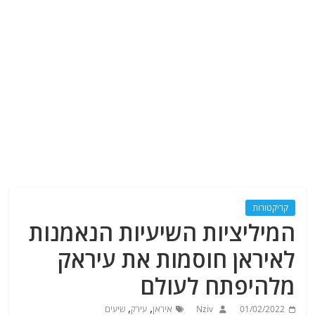
קריקטורות
המיליציות השיעיות הנאמנות
לאיראן חוסמות את עיראק
מלהיפתח לעולם
,
,
01/02/2022
Nziv
איראן
עירק
שיעים