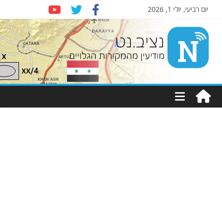
יום רביעי, יולי 1, 2026
Nziv.net
מודיעין
מהמקורות
הגלויים