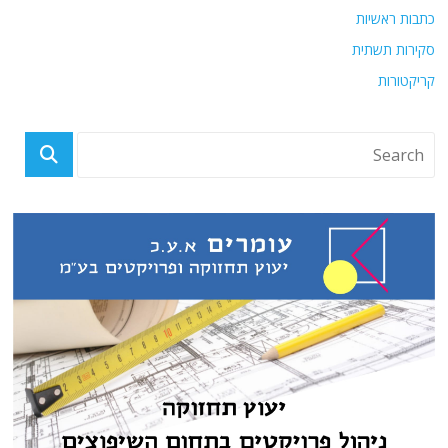
כתבות ראשיות
סקירות תשתית
קריקטורות