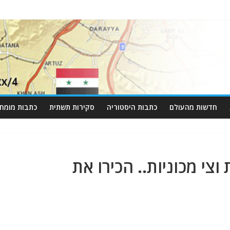
חדשות מהעולם
כתבות היסטוריה
סקירות תשתית
כתבות מומחי
וצי מכוניות.. הכירו את