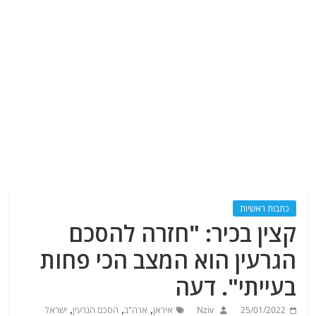
כתבות ראשיות
קצין בכיר: "חזרה להסכם
הגרעין הוא המצב הכי פחות
בעייתי". דעה
,
,
,
25/01/2022
Nziv
איראן
ארה"ב
הסכם הגרעין
ישראל