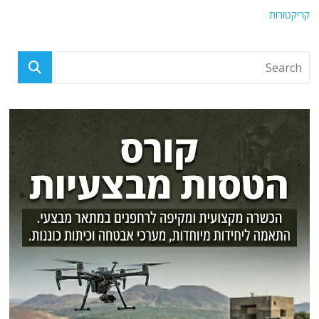
קריקטורות