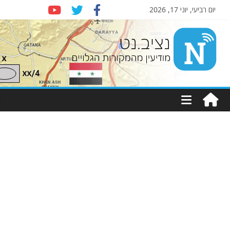
יום רביעי, יוני 17, 2026
Nziv.net
מודיעין
מהמקורות
הגלויים