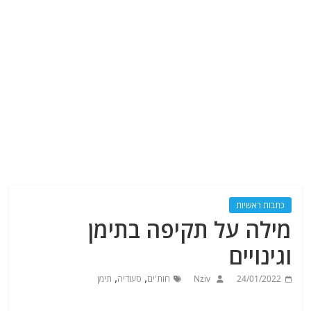
כתבות ראשיות
מילה על תקיפה בתימן
וגינויים
,
,
24/01/2022
Nziv
חות'ים
סעודיה
תימן