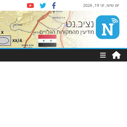
יום שישי, יוני 19, 2026
Nziv.net
מודיעין
מהמקורות
הגלויים