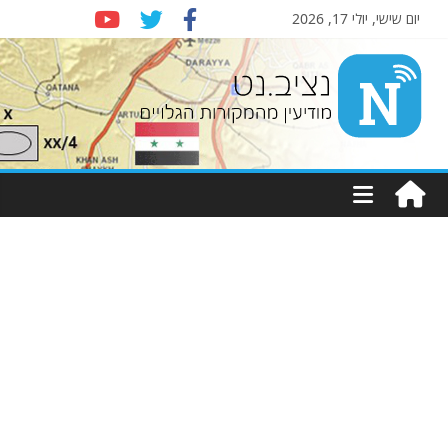
יום שישי, יולי 17, 2026
Nziv.net
מודיעין
מהמקורות
הגלויים