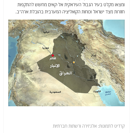
ומצאו מקלט בעיר הגבול העיראקית אל-קאים מחשש להתקפות
חוזרות מצד ישראל וכוחות הקואליציה המערבית בהובלת ארה"ב.
קרדיט לתמונות: אלג'זירה ורשתות חברתיות