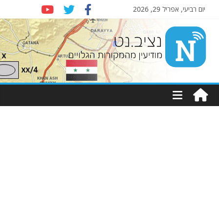
יום רביעי, אפריל 29, 2026
Nziv.net
מודיעין
מהמקורות
הגלויים