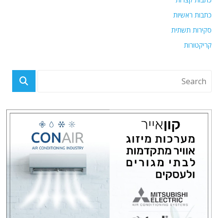
כתבות ראשיות
סקירות תשתית
קריקטורות