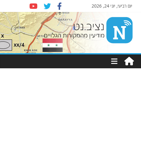
יום רביעי, יוני 24, 2026
Nziv.net
מודיעין
מהמקורות
הגלויים