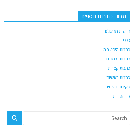
o
p
k
מדורי כתבות נוספים
חדשות מהעולם
כללי
כתבות היסטוריה
כתבות מומחים
כתבות קצרות
כתבות ראשיות
סקירות תשתית
קריקטורות