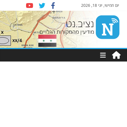
יום חמישי, יוני 18, 2026
Nziv.net
מודיעין
מהמקורות
הגלויים