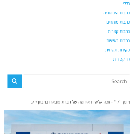
כללי
כתבות היסטוריה
כתבות מומחים
כתבות קצרות
כתבות ראשיות
סקירות תשתית
קריקטורות
מוסך "לי" - זוכה אליפות אירופה של חברת סובארו במבחן ידע