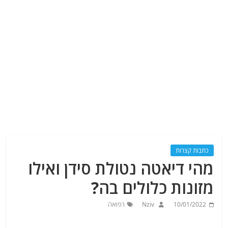
כתבות קצרות
מהי דיאטה נטולת סידן ואילו
מזונות כלולים בה?
10/01/2022
Nziv
רפואה