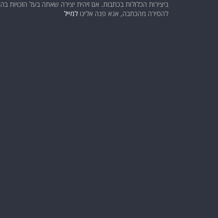
ביצירות הכלולות בכתבות. אם זיהית יצירה שאתה בעל הזכויות בה ו
להסירה מהכתבה, אנא פנה אלינו
למייל