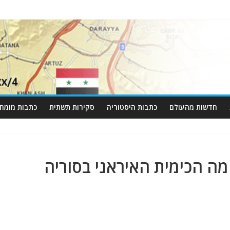
חדשות מהעולם
כתבות היסטוריה
סקירות תשתית
כתבות מומחי
מה הכימית האיראני בסוריה