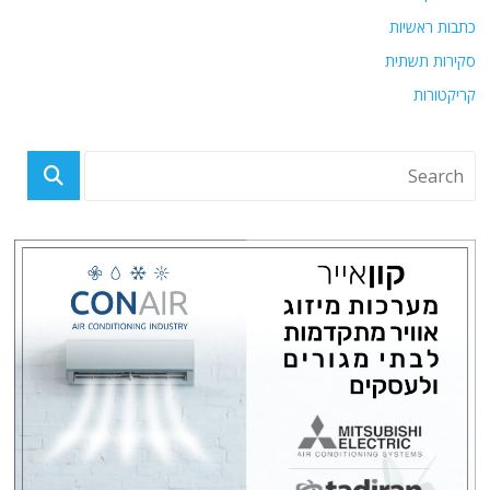
כתבות ראשיות
סקירות תשתית
קריקטורות