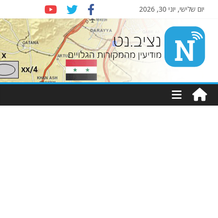
יום שלישי, יוני 30, 2026
Nziv.net
מודיעין
מהמקורות
הגלויים