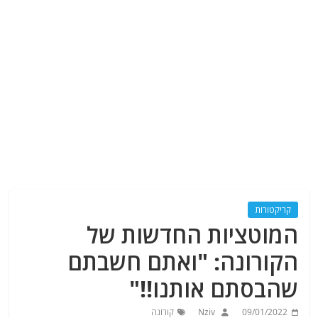
קריקטורות
המוטציות החדשות של
הקורונה: "ואתם חשבתם
שהבסתם אותנו!!"
09/01/2022
Nziv
קורונה