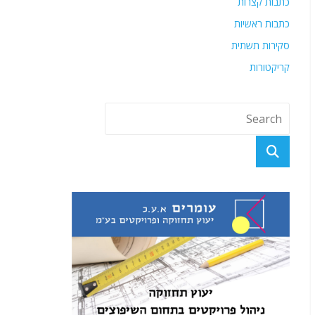
כתבות קצרות
כתבות ראשיות
סקירות תשתית
קריקטורות