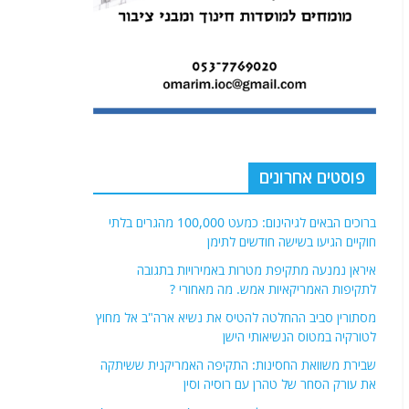
פוסטים אחרונים
ברוכים הבאים לגיהינום: כמעט 100,000 מהגרים בלתי
חוקיים הגיעו בשישה חודשים לתימן
איראן נמנעה מתקיפת מטרות באמירויות בתגובה
לתקיפות האמריקאיות אמש. מה מאחורי ?
מסתורין סביב ההחלטה להטיס את נשיא ארה"ב אל מחוץ
לטורקיה במטוס הנשיאותי הישן
שבירת משוואת החסינות: התקיפה האמריקנית ששיתקה
את עורק הסחר של טהרן עם רוסיה וסין