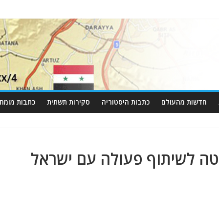
חדשות מהעולם
כתבות היסטוריה
סקירות תשתית
כתבות מומחי
וטה לשיתוף פעולה עם ישראל