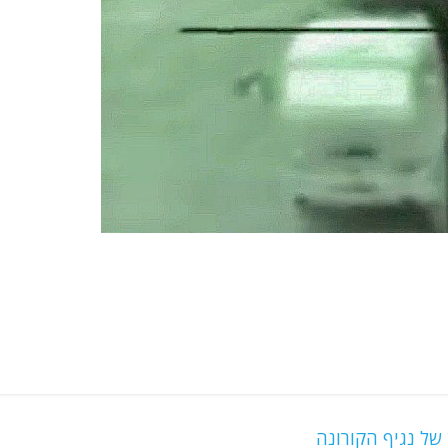
 של נגיף הקורונה