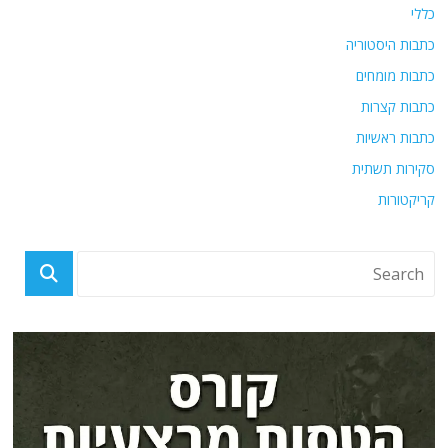
כללי
כתבות היסטוריה
כתבות מומחים
כתבות קצרות
כתבות ראשיות
סקירות תשתית
קריקטורות