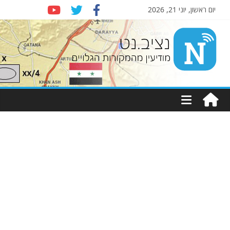
יום ראשון, יוני 21, 2026
Nziv.net
מודיעין
מהמקורות
הגלויים