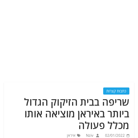
כתבות קצרות
שריפה בבית הזיקוק הגדול
ביותר באיראן מוציאה אותו
מכלל פעולה
02/01/2022
Nziv
איראן