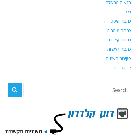
חדשות מהעולם
כללי
כתבות היסטוריה
כתבות מומחים
כתבות קצרות
כתבות ראשיות
סקירות תשתית
קריקטורות