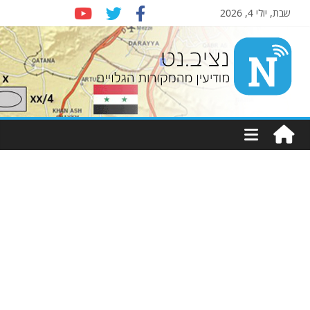
שבת, יולי 4, 2026
Nziv.net
מודיעין
מהמקורות
הגלויים