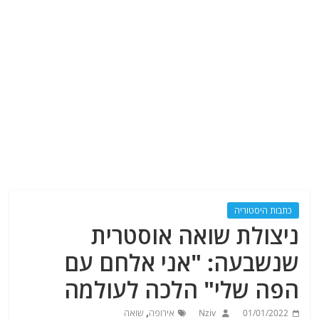
כתבות היסטוריה
ניצולת שואה אוסטרית
שנשבעה: "אני אלחם עם
הפה שלי" הלכה לעולמה
,
01/01/2022
Nziv
אירופה
שואה