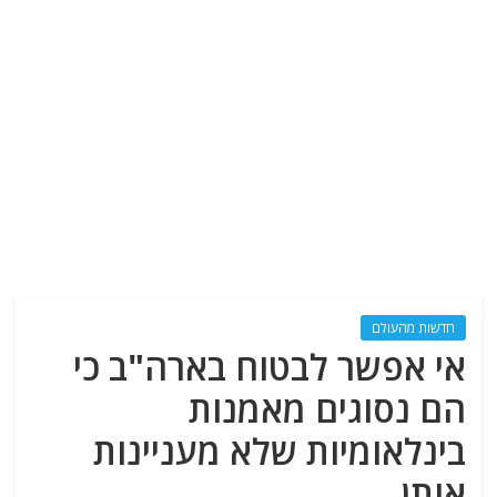
חדשות מהעולם
אי אפשר לבטוח בארה"ב כי
הם נסוגים מאמנות
בינלאומיות שלא מעניינות
אותן