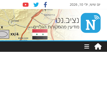
יום שישי, יולי 10, 2026
Nziv.net
מודיעין
מהמקורות
הגלויים