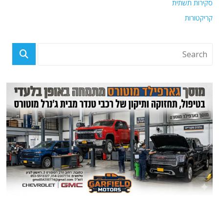
סקירות תשתית
קריקטורות