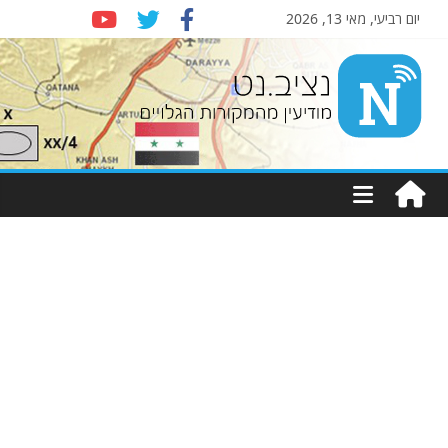
יום רביעי, מאי 13, 2026
Nziv.net
מודיעין
מהמקורות
הגלויים