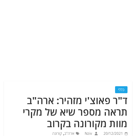
כללי
ד"ר פאוצ'י מזהיר: ארה"ב
תראה מספר שיא של מקרי
מוות מקורונה בקרוב
,
20/12/2021
Nziv
ארה"ב
קורונה