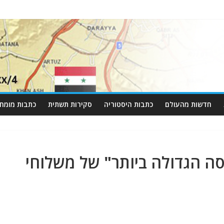
חדשות מהעולם
כתבות היסטוריה
סקירות תשתית
כתבות מומחי
ה הגדולה ביותר" של משלוחי