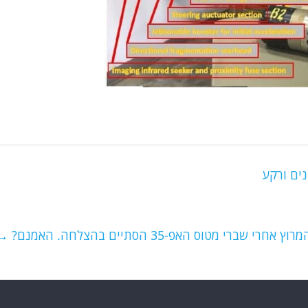
ים ורקע
שברי מטוס האפ-35 הסתיים בהצלחה. האמנם?
→