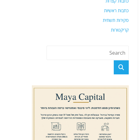
כתבות קצרות
כתבות ראשיות
סקירות תשתית
קריקטורות