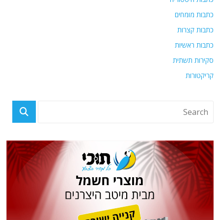
כתבות מומחים
כתבות קצרות
כתבות ראשיות
סקירות תשתית
קריקטורות