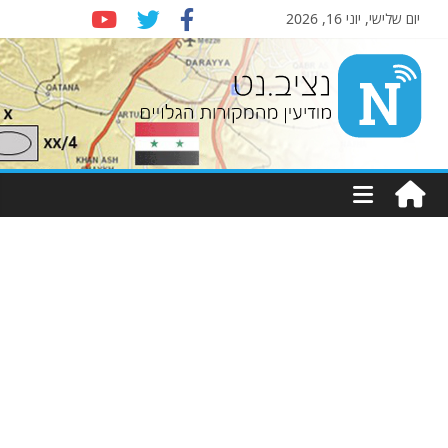
יום שלישי, יוני 16, 2026
Nziv.net
מודיעין
מהמקורות
הגלויים