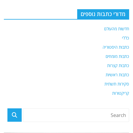
מדורי כתבות נוספים
חדשות מהעולם
כללי
כתבות היסטוריה
כתבות מומחים
כתבות קצרות
כתבות ראשיות
סקירות תשתית
קריקטורות