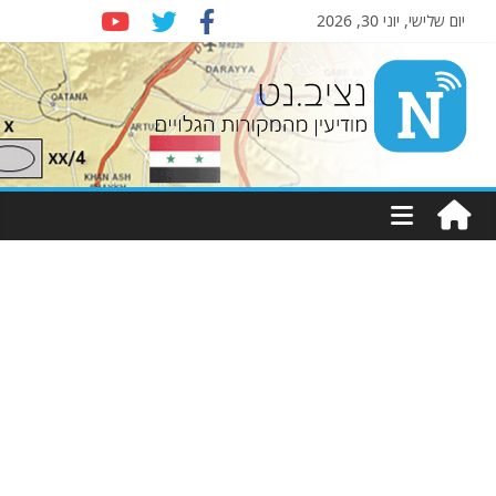
יום שלישי, יוני 30, 2026
Nziv.net
מודיעין
מהמקורות
הגלויים