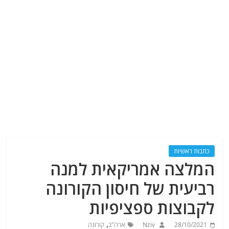
כתבות ראשיות
המלצה אמריקאית למנה
רביעית של חיסון הקורונה
לקבוצות ספציפיות
,
28/10/2021
Nziv
ארה"ב
קורונה