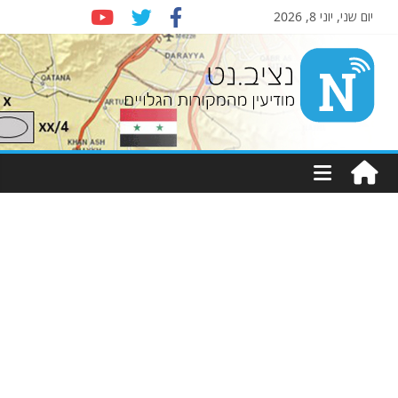
יום שני, יוני 8, 2026
Nziv.net
מודיעין
מהמקורות
הגלויים