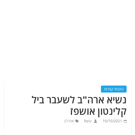
כתבות קצרות
נשיא ארה"ב לשעבר ביל
קלינטון אושפז
16/10/2021
Nziv
ארה"ב