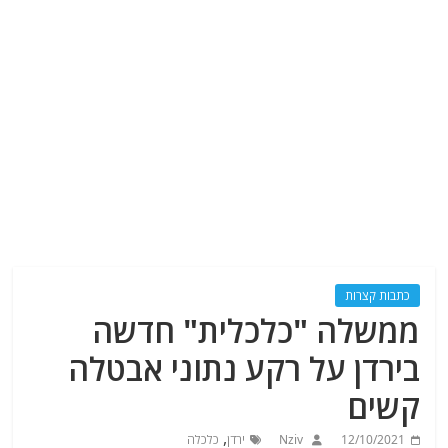
כתבות קצרות
ממשלה "כלכלית" חדשה
בירדן על רקע נתוני אבטלה
קשים
,
12/10/2021
Nziv
ירדן
כלכלה