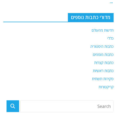
→
k
מדורי כתבות נוספים
חדשות מהעולם
כללי
כתבות היסטוריה
כתבות מומחים
כתבות קצרות
כתבות ראשיות
סקירות תשתית
קריקטורות