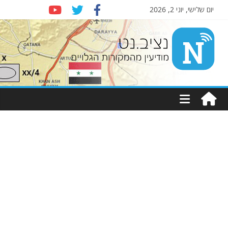
יום שלישי, יוני 2, 2026
Nziv.net
מודיעין
מהמקורות
הגלויים