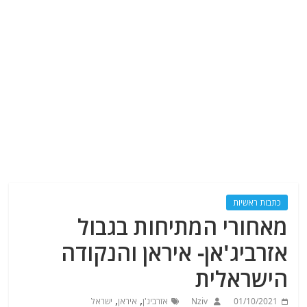
כתבות ראשיות
מאחורי המתיחות בגבול
אזרביג'אן- איראן והנקודה
הישראלית
,
,
01/10/2021
Nziv
אזרביג'ן
איראן
ישראל