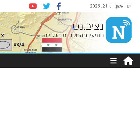
יום ראשון, יוני 21, 2026
Nziv.net
מודיעין
מהמקורות
הגלויים