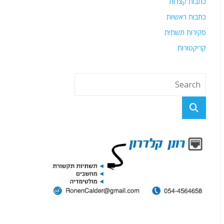
כתבות קצרות
כתבות ראשיות
סקירות תשתית
קריקטורות