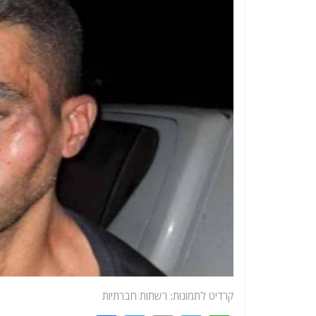
קרדיט לתמונות: רשתות חברתיות