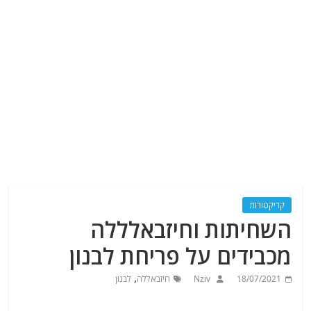
קריקטורות
השחיתות וחיזבאלללה
מכבידים על פריחת לבנון
,
18/07/2021
Nziv
חיזבאללה
לבנון