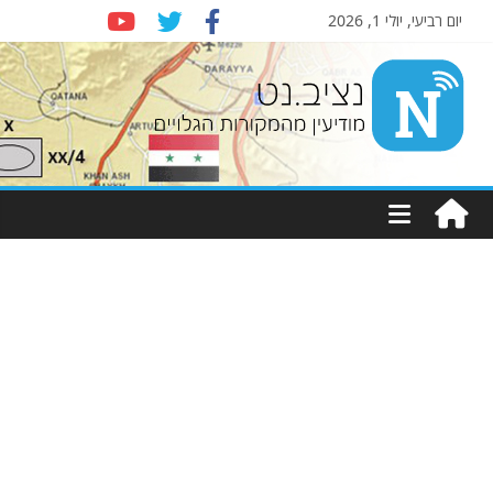
יום רביעי, יולי 1, 2026
Nziv.net
מודיעין
מהמקורות
הגלויים